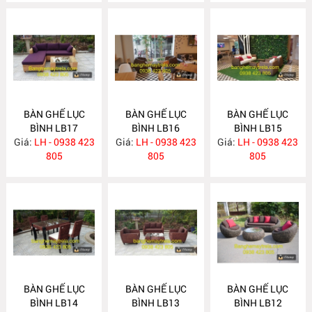
BÀN GHẾ LỤC
BÀN GHẾ LỤC
BÀN GHẾ LỤC
BÌNH LB17
BÌNH LB16
BÌNH LB15
Giá:
LH - 0938 423
Giá:
LH - 0938 423
Giá:
LH - 0938 423
805
805
805
BÀN GHẾ LỤC
BÀN GHẾ LỤC
BÀN GHẾ LỤC
BÌNH LB14
BÌNH LB13
BÌNH LB12