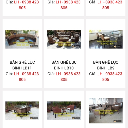
Giá:
LH - 0938 423
Giá:
LH - 0938 423
Giá:
LH - 0938 423
805
805
805
BÀN GHẾ LỤC
BÀN GHẾ LỤC
BÀN GHẾ LỤC
BÌNH LB11
BÌNH LB10
BÌNH LB9
Giá:
LH - 0938 423
Giá:
LH - 0938 423
Giá:
LH - 0938 423
805
805
805