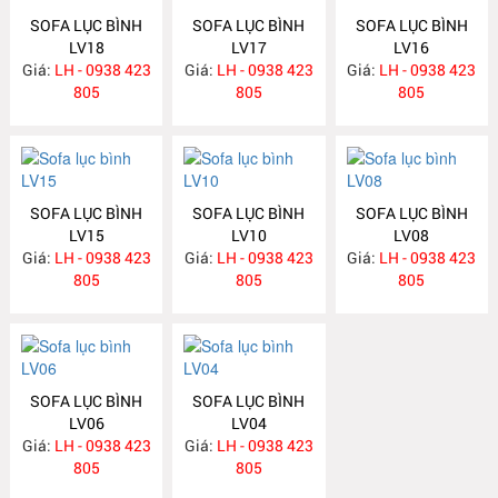
SOFA LỤC BÌNH
SOFA LỤC BÌNH
SOFA LỤC BÌNH
LV18
LV17
LV16
Giá:
LH - 0938 423
Giá:
LH - 0938 423
Giá:
LH - 0938 423
805
805
805
SOFA LỤC BÌNH
SOFA LỤC BÌNH
SOFA LỤC BÌNH
LV15
LV10
LV08
Giá:
LH - 0938 423
Giá:
LH - 0938 423
Giá:
LH - 0938 423
805
805
805
SOFA LỤC BÌNH
SOFA LỤC BÌNH
LV06
LV04
Giá:
LH - 0938 423
Giá:
LH - 0938 423
805
805