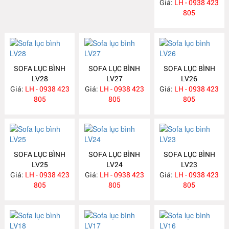
Giá:
LH - 0938 423
805
SOFA LỤC BÌNH
SOFA LỤC BÌNH
SOFA LỤC BÌNH
LV28
LV27
LV26
Giá:
LH - 0938 423
Giá:
LH - 0938 423
Giá:
LH - 0938 423
805
805
805
SOFA LỤC BÌNH
SOFA LỤC BÌNH
SOFA LỤC BÌNH
LV25
LV24
LV23
Giá:
LH - 0938 423
Giá:
LH - 0938 423
Giá:
LH - 0938 423
805
805
805