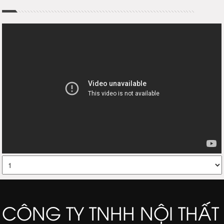
CÔNG TY TNHH NỘI THẤT