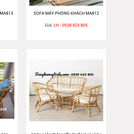
 MA813
SOFA MÂY PHÒNG KHÁCH MA812
Giá:
LH - 0938 423 805