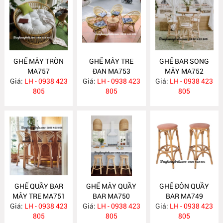
GHẾ MÂY TRÒN
GHẾ MÂY TRE
GHẾ BAR SONG
MA757
ĐAN MA753
MÂY MA752
Giá:
LH - 0938 423
Giá:
LH - 0938 423
Giá:
LH - 0938 423
805
805
805
GHẾ QUẦY BAR
GHẾ MÂY QUẦY
GHẾ ĐÔN QUẦY
MÂY TRE MA751
BAR MA750
BAR MA749
Giá:
LH - 0938 423
Giá:
LH - 0938 423
Giá:
LH - 0938 423
805
805
805