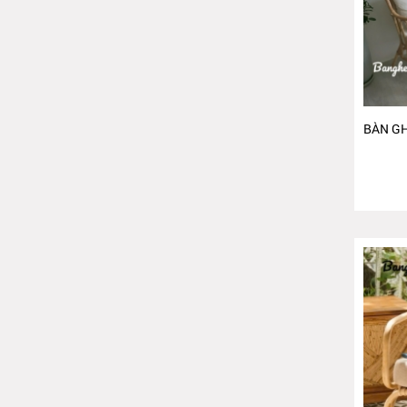
BÀN G