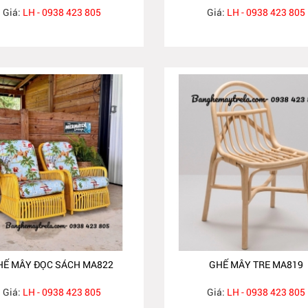
Giá:
LH - 0938 423 805
Giá:
LH - 0938 423 805
HẾ MÂY ĐỌC SÁCH MA822
GHẾ MÂY TRE MA819
Giá:
LH - 0938 423 805
Giá:
LH - 0938 423 805