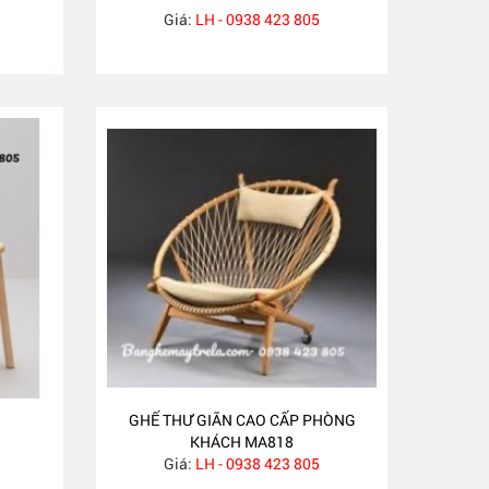
Giá:
LH - 0938 423 805
GHẾ THƯ GIÃN CAO CẤP PHÒNG
KHÁCH MA818
Giá:
LH - 0938 423 805