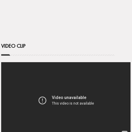
VIDEO CLIP