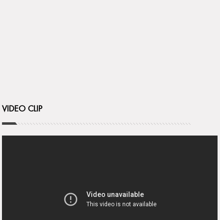
VIDEO CLIP