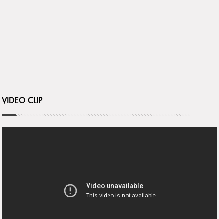
VIDEO CLIP