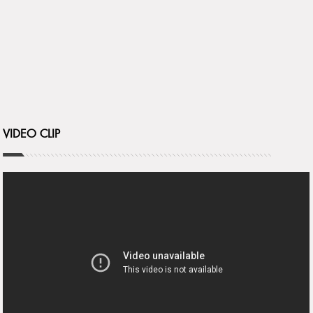
VIDEO CLIP