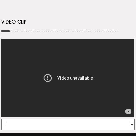
VIDEO CLIP