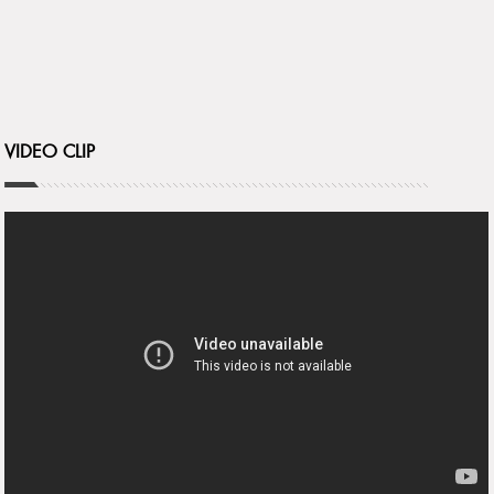
VIDEO CLIP